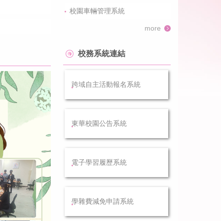
校園車輛管理系統
more
校務系統連結
跨域自主活動報名系統
東華校園公告系統
電子學習履歷系統
學雜費減免申請系統