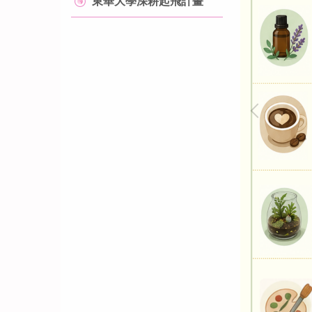
東華大學深耕起飛計畫